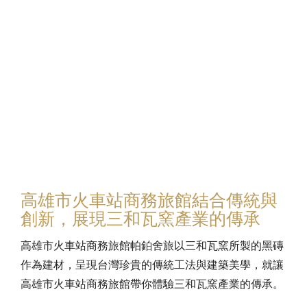
高雄市火車站商務旅館結合傳統與
創新，展現三和瓦窯產業的傳承
高雄市火車站商務旅館帕鉑舍旅以三和瓦窯所製的黑磚
作為建材，呈現台灣珍貴的傳統工法與建築美學，就讓
高雄市火車站商務旅館帶你體驗三和瓦窯產業的傳承。