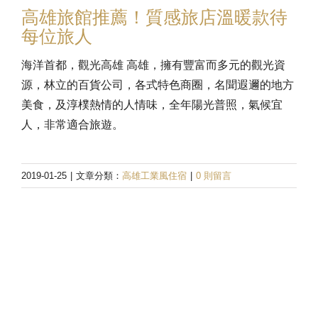
高雄旅館推薦！質感旅店溫暖款待
每位旅人
海洋首都，觀光高雄 高雄，擁有豐富而多元的觀光資
源，林立的百貨公司，各式特色商圈，名聞遐邇的地方
美食，及淳樸熱情的人情味，全年陽光普照，氣候宜
人，非常適合旅遊。
2019-01-25
|
文章分類：
高雄工業風住宿
|
0 則留言