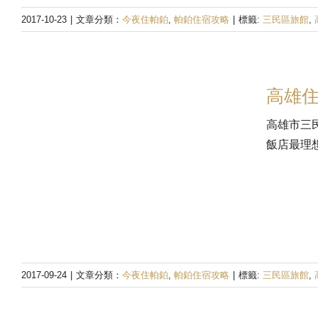
2017-10-23
|
文章分類：
今夜住帕鉑
,
帕鉑住宿攻略
|
標籤:
三民區旅館
,
高雄住
高雄市三
飯店最理
2017-09-24
|
文章分類：
今夜住帕鉑
,
帕鉑住宿攻略
|
標籤:
三民區旅館
,