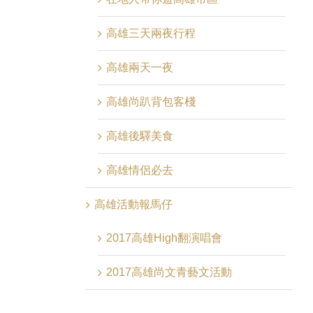
高雄三天兩夜行程
高雄兩天一夜
高雄尚趴背包客棧
高雄後驛美食
高雄情侶必去
高雄活動報馬仔
2017高雄High翻演唱會
2017高雄尚文青藝文活動