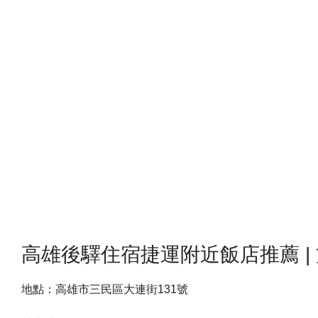
高雄後驛住宿捷運附近飯店推薦 |
地點：
高雄市三民區大連街131號