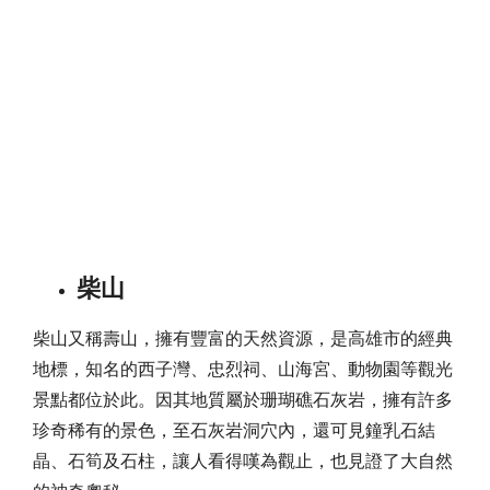
柴山
柴山又稱壽山，擁有豐富的天然資源，是高雄市的經典
地標，知名的西子灣、忠烈祠、山海宮、動物園等觀光
景點都位於此。因其地質屬於珊瑚礁石灰岩，擁有許多
珍奇稀有的景色，至石灰岩洞穴內，還可見鐘乳石結
晶、石筍及石柱，讓人看得嘆為觀止，也見證了大自然