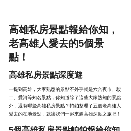
高雄私房景點
報給你知，
老高雄人愛去的5個景
點！
高雄私房景點深度遊
一提到高雄，大家熟悉的景點不外乎就是六合夜市、駁
二、愛河等知名景點，你知道除了這些大家熟知的景點
外，還有哪些高雄私房景點？帕鉑整理了五個老高雄人
愛去的在地景點，就讓我們一起來趟高雄深度之旅吧！
5
個高雄私房景點帕鉑報給你知