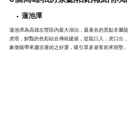
蓮池潭
蓮池潭為高雄左營區內最大湖泊，最著名的景點非屬龍
虎塔，鮮豔的色彩結合傳統建築，從龍口入，虎口出，
象徵能帶來趨吉避凶之好運，吸引眾多遊客前來朝聖。