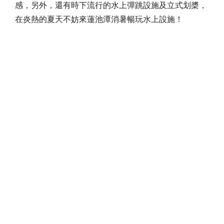
感，另外，還有時下流行的水上彈跳設施及立式划槳，
在炎熱的夏天不妨來蓮池潭消暑暢玩水上設施！