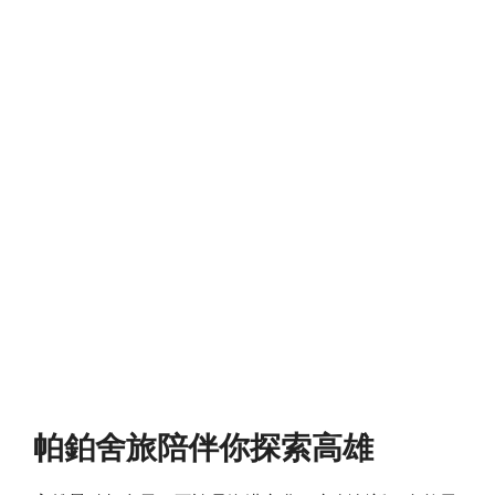
帕鉑舍旅陪伴你探索高雄