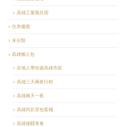
高雄工業風住宿
住房優惠
未分類
高雄懶人包
在地人帶你遊高雄市區
高雄三天兩夜行程
高雄兩天一夜
高雄尚趴背包客棧
高雄後驛美食