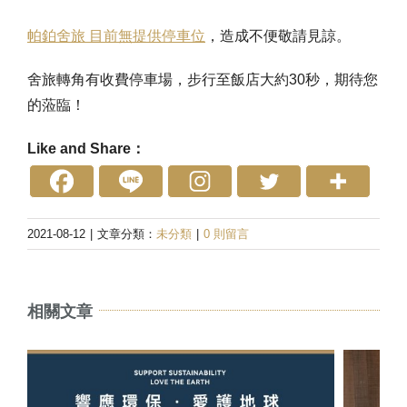
帕鉑舍旅 目前無提供停車位
，造成不便敬請見諒。
舍旅轉角有收費停車場，步行至飯店大約30秒，期待您
的蒞臨！
Like and Share：
2021-08-12
|
文章分類：
未分類
|
0 則留言
相關文章