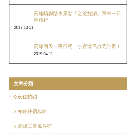
高雄騎腳踏車景點「金澄雙湖」單車一日
輕旅行
2017-10-31
高雄兩天一夜行程，小資情侶放閃計畫！
2019-04-11
文章分類
今夜住帕鉑
帕鉑住宿攻略
高雄工業風住宿