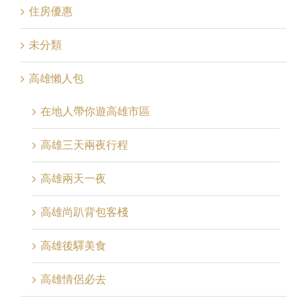
住房優惠
未分類
高雄懶人包
在地人帶你遊高雄市區
高雄三天兩夜行程
高雄兩天一夜
高雄尚趴背包客棧
高雄後驛美食
高雄情侶必去